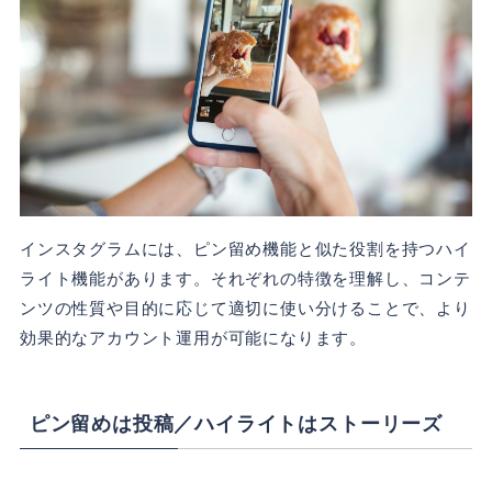
インスタグラムには、ピン留め機能と似た役割を持つハイ
ライト機能があります。それぞれの特徴を理解し、コンテ
ンツの性質や目的に応じて適切に使い分けることで、より
効果的なアカウント運用が可能になります。
ピン留めは投稿／ハイライトはストーリーズ