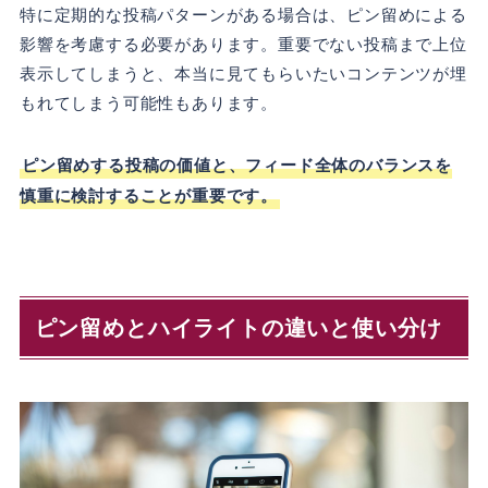
特に定期的な投稿パターンがある場合は、ピン留めによる
影響を考慮する必要があります。重要でない投稿まで上位
表示してしまうと、本当に見てもらいたいコンテンツが埋
もれてしまう可能性もあります。
ピン留めする投稿の価値と、フィード全体のバランスを
慎重に検討することが重要です。
ピン留めとハイライトの違いと使い分け