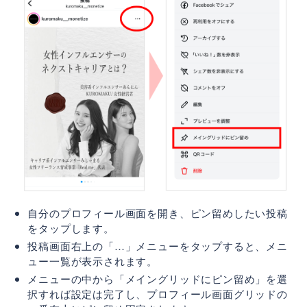
自分のプロフィール画面を開き、ピン留めしたい投稿
をタップします。
投稿画面右上の「…」メニューをタップすると、メニ
ュー一覧が表示されます。
メニューの中から「メイングリッドにピン留め」を選
択すれば設定は完了し、プロフィール画面グリッドの