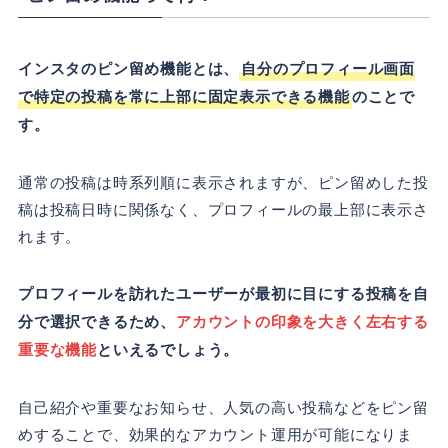
インスタのピン留め機能とは、
自分のプロフィール画面
で特定の投稿を常に上部に固定表示できる機能
のことで
す。
通常の投稿は時系列順に表示されますが、ピン留めした投
稿は投稿日時に関係なく、プロフィールの最上部に表示さ
れます。
プロフィールを訪れたユーザーが最初に目にする投稿を自
分で選択できるため、
アカウントの印象を大きく左右する
重要な機能
といえるでしょう。
自己紹介や重要なお知らせ、人気の高い投稿などをピン留
めすることで、効果的なアカウント運用が可能になりま