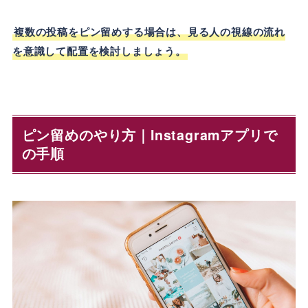
複数の投稿をピン留めする場合は、見る人の視線の流れ
を意識して配置を検討しましょう。
ピン留めのやり方｜Instagramアプリで
の手順