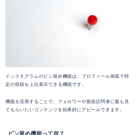
インスタグラムのピン留め機能は、プロフィール画面で特
定の投稿を上位表示できる機能です。
機能を活用することで、フォロワーや新規訪問者に最も見
てもらいたいコンテンツを効果的にアピールできます。
ピン留め機能って何？