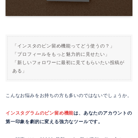
「インスタのピン留め機能ってどう使うの？」
「プロフィールをもっと魅力的に見せたい」
「新しいフォロワーに最初に見てもらいたい投稿が
ある」
こんなお悩みをお持ちの方も多いのではないでしょうか。
インスタグラムのピン留め機能
は、あなたのアカウントの
第一印象を劇的に変える強力なツールです。