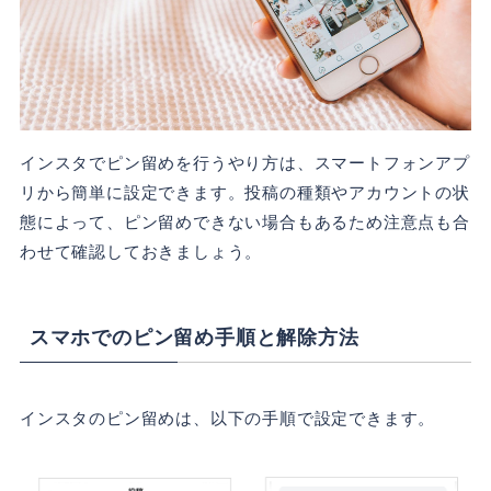
インスタでピン留めを行うやり方は、スマートフォンアプ
リから簡単に設定できます。投稿の種類やアカウントの状
態によって、ピン留めできない場合もあるため注意点も合
わせて確認しておきましょう。
スマホでのピン留め手順と解除方法
インスタのピン留めは、以下の手順で設定できます。