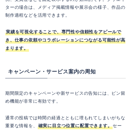
ターの場合は、メディア掲載情報や展示会の様子、作品の
制作過程などを活用できます。
実績を可視化することで、専門性や信頼性をアピールで
き、仕事の依頼やコラボレーションにつながる可能性が高
まります。
キャンペーン・サービス案内の周知
期間限定のキャンペーンや新サービスの告知には、ピン留
め機能が非常に有効です。
通常の投稿では時間の経過とともに埋もれてしまいがちな
重要な情報を、
確実に目立つ位置に配置できます。
セー