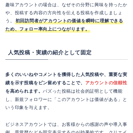
趣味アカウントの場合は、なぜその分野に興味を持ったか
や、投稿する内容の方向性を伝える投稿を作成しましょ
う。
初回訪問者がアカウントの価値を瞬時に理解できる
ため、フォロー率向上につながります。
人気投稿・実績の紹介として固定
多くのいいねやコメントを獲得した人気投稿や、重要な実
績を示す投稿をピン留めすることで、
アカウントの信頼性
を高められます。
バズった投稿は社会的証明として機能
し、新規フォロワーに「このアカウントは価値がある」と
いう印象を与えます。
ビジネスアカウントでは、お客様からの感謝の声や導入事
例、受賞歴などを固定表示するのが効果的です。クリエイ