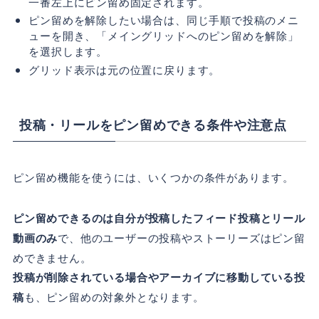
一番左上にピン留め固定されます。
ピン留めを解除したい場合は、同じ手順で投稿のメニ
ューを開き、「メイングリッドへのピン留めを解除」
を選択します。
グリッド表示は元の位置に戻ります。
投稿・リールをピン留めできる条件や注意点
ピン留め機能を使うには、いくつかの条件があります。
ピン留めできるのは自分が投稿したフィード投稿とリール
動画のみ
で、他のユーザーの投稿やストーリーズはピン留
めできません。
投稿が削除されている場合やアーカイブに移動している投
稿
も、ピン留めの対象外となります。