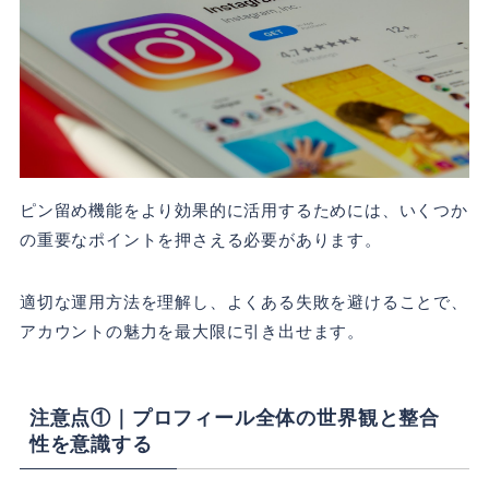
ピン留め機能をより効果的に活用するためには、いくつか
の重要なポイントを押さえる必要があります。
適切な運用方法を理解し、よくある失敗を避けることで、
アカウントの魅力を最大限に引き出せます。
注意点①｜プロフィール全体の世界観と整合
性を意識する