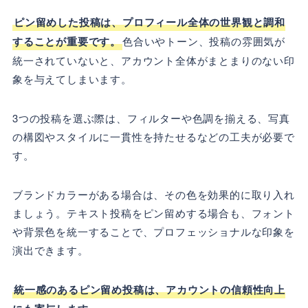
ピン留めした投稿は、プロフィール全体の世界観と調和
することが重要です。
色合いやトーン、投稿の雰囲気が
統一されていないと、アカウント全体がまとまりのない印
象を与えてしまいます。
3つの投稿を選ぶ際は、フィルターや色調を揃える、写真
の構図やスタイルに一貫性を持たせるなどの工夫が必要で
す。
ブランドカラーがある場合は、その色を効果的に取り入れ
ましょう。テキスト投稿をピン留めする場合も、フォント
や背景色を統一することで、プロフェッショナルな印象を
演出できます。
統一感のあるピン留め投稿は、アカウントの信頼性向上