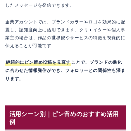
したメッセージを発信できます。
企業アカウントでは、ブランドカラーやロゴを効果的に配
置し、認知度向上に活用できます。クリエイターや個人事
業主の場合は、作品の世界観やサービスの特徴を視覚的に
伝えることが可能です
継続的にピン留め投稿を見直す
ことで、ブランドの進化
に合わせた情報発信ができ、フォロワーとの関係性も深ま
ります
。
活用シーン別｜ピン留めのおすすめ活用
例