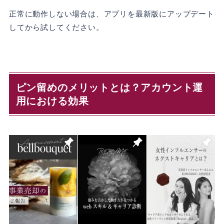
正常に動作しない場合は、アプリを最新版にアップデート
してから試してください。
ピン留めのメリットとは？アカウント運
用における効果