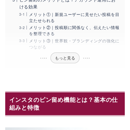
ける効果
メリット①｜新規ユーザーに見せたい投稿を目
立たせられる
メリット②｜投稿順に関係なく、伝えたい情報
を整理できる
メリット③｜世界観・ブランディングの強化に
つながる
もっと見る
インスタのピン留め機能とは？基本の仕
組みと特徴