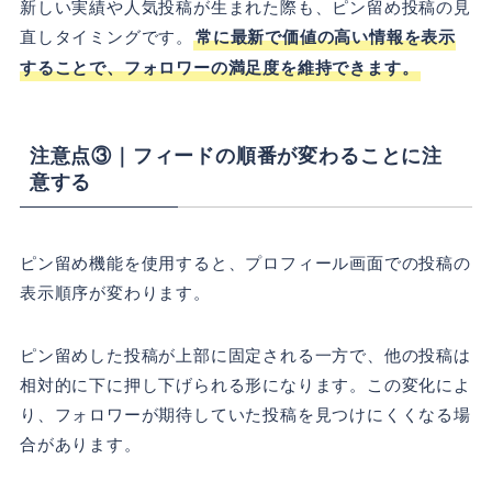
新しい実績や人気投稿が生まれた際も、ピン留め投稿の見
直しタイミングです。
常に最新で価値の高い情報を表示
することで、フォロワーの満足度を維持できます。
注意点③｜フィードの順番が変わることに注
意する
ピン留め機能を使用すると、プロフィール画面での投稿の
表示順序が変わります。
ピン留めした投稿が上部に固定される一方で、他の投稿は
相対的に下に押し下げられる形になります。この変化によ
り、フォロワーが期待していた投稿を見つけにくくなる場
合があります。