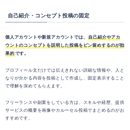
自己紹介・コンセプト投稿の固定
個人アカウントや新規アカウントでは、
自己紹介やアカ
ウントのコンセプトを説明した投稿をピン留めするのが効
果的
です。
プロフィール文だけでは伝えきれない詳細な情報や、人と
なりが分かる内容を投稿として作成し、固定表示すること
で理解を深めてもらえます。
フリーランスや副業をしている方は、スキルや経歴、提供
サービスの概要を画像やカルーセル投稿でまとめるのがお
すすめです。