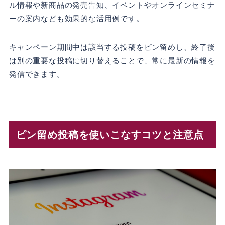
ル情報や新商品の発売告知、イベントやオンラインセミナ
ーの案内なども効果的な活用例です。
キャンペーン期間中は該当する投稿をピン留めし、終了後
は別の重要な投稿に切り替えることで、常に最新の情報を
発信できます。
ピン留め投稿を使いこなすコツと注意点