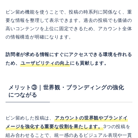
ピン留め機能を使うことで、投稿の時系列に関係なく、重
要な情報を整理して表示できます。過去の投稿でも価値の
高いコンテンツを上位に固定できるため、アカウント全体
の情報構造が明確になります。
訪問者が求める情報にすぐにアクセスできる環境を作れる
ため、
ユーザビリティの向上
にも貢献します。
メリット③｜世界観・ブランディングの強化
につながる
ピン留めした投稿は、
アカウントの世界観やブランドイ
メージを強化する重要な役割を果たします。
3つの投稿を
組み合わせることで、統一感のあるビジュアル表現や一貫