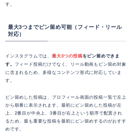
す。
最大3つまでピン留め可能（フィード・リール
対応）
インスタグラムでは、
最大3つの投稿
をピン留めできま
す。
フィード投稿だけでなく、リール動画もピン留め対象
に含まれるため、多様なコンテンツ形式に対応していま
す。
ピン留めした投稿は、プロフィール画面の投稿一覧で左上
から順番に表示されます。最初にピン留めした投稿が左
上、2番目が中央上、3番目が右上という順序で配置され
るため、最も重要な投稿を最初にピン留めするのがおすす
めです。