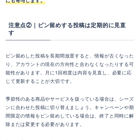
にも寄与します。
注意点②｜ピン留めする投稿は定期的に見直
す
ピン留めした投稿を長期間放置すると、情報が古くなった
り、アカウントの現在の方向性と合わなくなったりする可
能性があります。月に1回程度は内容を見直し、必要に応
じて更新することが大切です。
季節性のある商品やサービスを扱っている場合は、シーズ
ンに合わせた投稿に切り替えましょう。キャンペーンや期
間限定の情報をピン留めしている場合は、終了と同時に解
除または変更する必要があります。