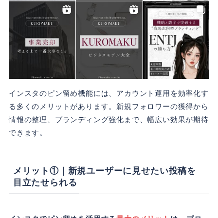
インスタのピン留め機能には、アカウント運用を効率化す
る多くのメリットがあります。新規フォロワーの獲得から
情報の整理、ブランディング強化まで、幅広い効果が期待
できます。
メリット①｜新規ユーザーに見せたい投稿を
目立たせられる