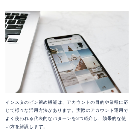
インスタのピン留め機能は、アカウントの目的や業種に応
じて様々な活用方法があります。実際のアカウント運用で
よく使われる代表的なパターンを3つ紹介し、効果的な使
い方を解説します。