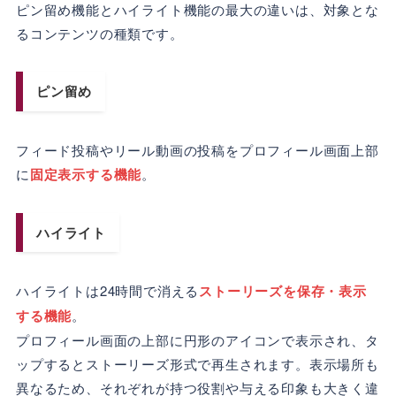
ピン留め機能とハイライト機能の最大の違いは、対象とな
るコンテンツの種類です。
ピン留め
フィード投稿やリール動画の投稿をプロフィール画面上部
に
固定表示する機能
。
ハイライト
ハイライトは24時間で消える
ストーリーズを保存・表示
する機能
。
プロフィール画面の上部に円形のアイコンで表示され、タ
ップするとストーリーズ形式で再生されます。表示場所も
異なるため、それぞれが持つ役割や与える印象も大きく違