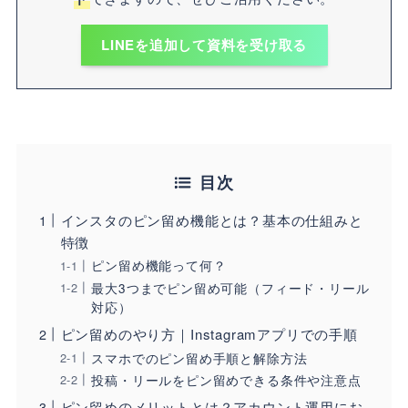
LINEを追加して資料を受け取る
目次
インスタのピン留め機能とは？基本の仕組みと
特徴
ピン留め機能って何？
最大3つまでピン留め可能（フィード・リール
対応）
ピン留めのやり方｜Instagramアプリでの手順
スマホでのピン留め手順と解除方法
投稿・リールをピン留めできる条件や注意点
ピン留めのメリットとは？アカウント運用にお