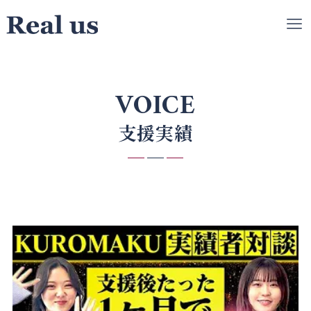
VOICE
支援実績