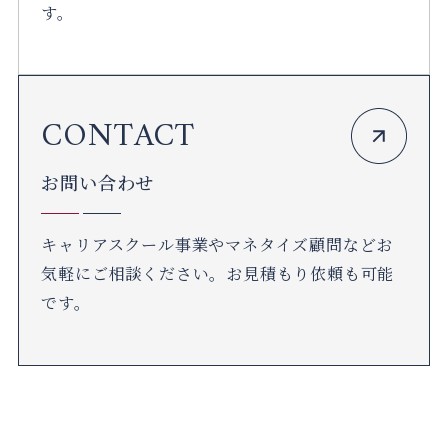
す。
グ
ル
CONTACT
ー
プ
お問い合わせ
リ
ン
キャリアスクール事業やマネタイズ顧問などお
ク
気軽にご相談ください。お見積もり依頼も可能
です。