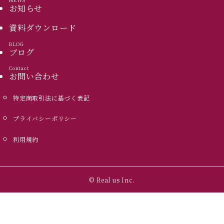
お知らせ
資料ダウンロード
BLOG
ブログ
Contact
お問い合わせ
特定商取引法に基づく表記
プライバシーポリシー
利用規約
©
Real us Inc.