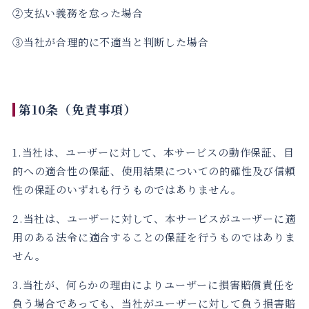
②支払い義務を怠った場合
③当社が合理的に不適当と判断した場合
第10条（免責事項）
1.当社は、ユーザーに対して、本サービスの動作保証、目
的への適合性の保証、使用結果についての的確性及び信頼
性の保証のいずれも行うものではありません。
2.当社は、ユーザーに対して、本サービスがユーザーに適
用のある法令に適合することの保証を行うものではありま
せん。
3.当社が、何らかの理由によりユーザーに損害賠償責任を
負う場合であっても、当社がユーザーに対して負う損害賠