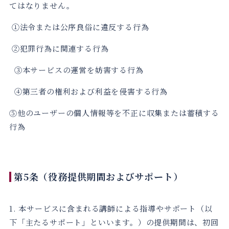
てはなりません。
①法令または公序良俗に違反する行為
②犯罪行為に関連する行為
③本サービスの運営を妨害する行為
④第三者の権利および利益を侵害する行為
⑤他のユーザーの個人情報等を不正に収集または蓄積する
行為
第5条（役務提供期間およびサポート）
1. 本サービスに含まれる講師による指導やサポート（以
下「主たるサポート」といいます。）の提供期間は、初回