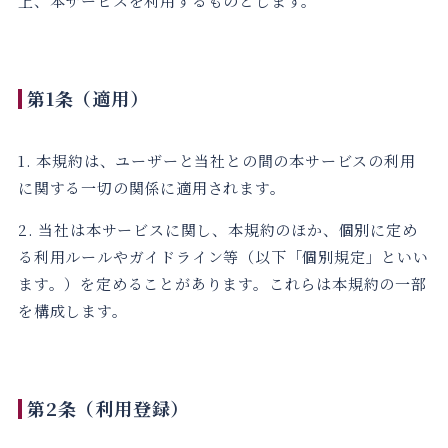
上、本サービスを利用するものとします。
第1条（適用）
1. 本規約は、ユーザーと当社との間の本サービスの利用
に関する一切の関係に適用されます。
2. 当社は本サービスに関し、本規約のほか、個別に定め
る利用ルールやガイドライン等（以下「個別規定」といい
ます。）を定めることがあります。これらは本規約の一部
を構成します。
第2条（利用登録）