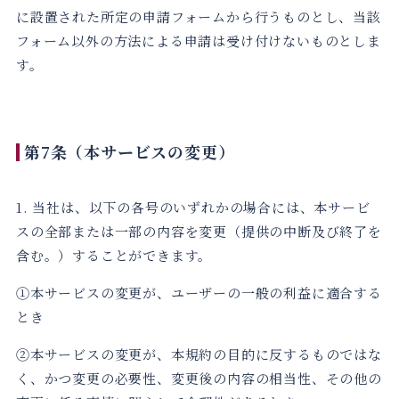
に設置された所定の申請フォームから行うものとし、当該
フォーム以外の方法による申請は受け付けないものとしま
す。
第7条（本サービスの変更）
1. 当社は、以下の各号のいずれかの場合には、本サービ
スの全部または一部の内容を変更（提供の中断及び終了を
含む。）することができます。
①本サービスの変更が、ユーザーの一般の利益に適合する
とき
②本サービスの変更が、本規約の目的に反するものではな
く、かつ変更の必要性、変更後の内容の相当性、その他の