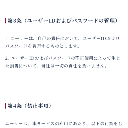
第3条（ユーザーIDおよびパスワードの管理）
1. ユーザーは、自己の責任において、ユーザーIDおよび
パスワードを管理するものとします。
2. ユーザーIDおよびパスワードの不正使用によって生じ
た損害について、当社は一切の責任を負いません。
第4条（禁止事項）
ユーザーは、本サービスの利用にあたり、以下の行為をし