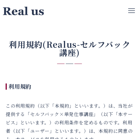
利用規約(Realus-セルフバック
講座)
利用規約
この利用規約（以下「本規約」といいます。）は、当社が
提供する「セルフバック×単発仕事講座」（以下「本サー
ビス」といいます。）の利用条件を定めるものです。利用
者（以下「ユーザー」といいます。）は、本規約に同意の