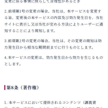
変更に係る事情に照らして合理性があるとき
2.前項第1号の変更の場合、当社は、本サービスを変更す
る旨、変更後の本サービスの内容及び効力発生日を、当社
サイトに表示し又は当社が定める方法によりユーザーに通
知することにより周知します。
3.前項第2号の変更の場合、当社は、その変更の周知は効
力発生日から相当な期間前までに行うものとします。
4.本サービスの変更は、効力発生日から効力を生じるもの
とします。
第8条（著作権）
1. 本サービスにおいて提供されるコンテンツ（講義資