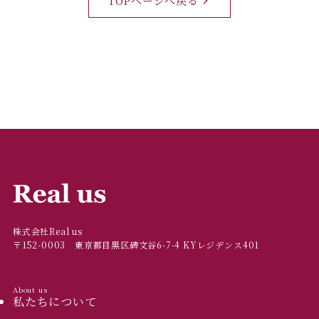
TOPページへ戻る
株式会社Real us
〒152-0003 東京都目黒区碑文谷6-7-4 KYレジデンス401
About us
私たちについて