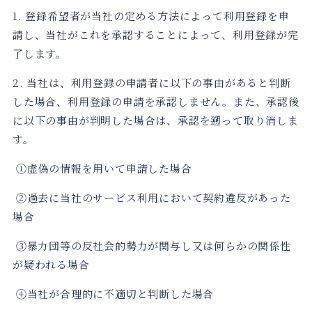
1. 登録希望者が当社の定める方法によって利用登録を申
請し、当社がこれを承認することによって、利用登録が完
了します。
2. 当社は、利用登録の申請者に以下の事由があると判断
した場合、利用登録の申請を承認しません。また、承認後
に以下の事由が判明した場合は、承認を遡って取り消しま
す。
①虚偽の情報を用いて申請した場合
②過去に当社のサービス利用において契約違反があった
場合
③暴力団等の反社会的勢力が関与し又は何らかの関係性
が疑われる場合
④当社が合理的に不適切と判断した場合