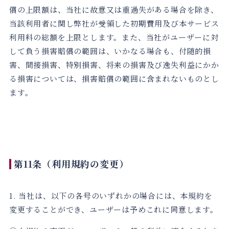
償の上限額は、当社に故意又は重過失がある場合を除き、
当該利用者に関し弊社が受領した初期費用及び本サービス
利用料の総額を上限とします。また、当社がユーザーに対
して負う損害賠償の範囲は、いかなる場合も、付随的損
害、間接損害、特別損害、将来の損害及び逸失利益にかか
る損害については、損害賠償の範囲に含まれないものとし
ます。
第11条（利用規約の変更）
1. 当社は、以下の各号のいずれかの場合には、本規約を
変更することができ、ユーザーは予めこれに同意します。