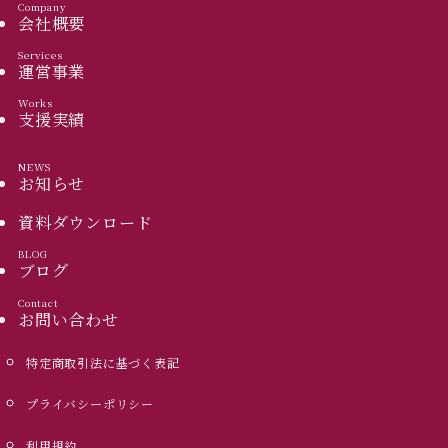
Company
会社概要
Services
運営事業
Works
支援実績
NEWS
お知らせ
資料ダウンロード
BLOG
ブログ
Contact
お問い合わせ
特定商取引法に基づく表記
プライバシーポリシー
利用規約