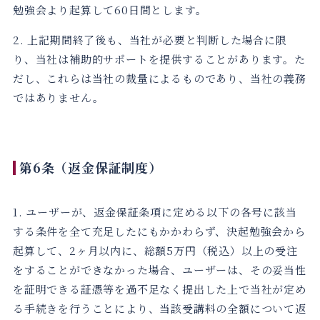
勉強会より起算して60日間とします。
2. 上記期間終了後も、当社が必要と判断した場合に限
り、当社は補助的サポートを提供することがあります。た
だし、これらは当社の裁量によるものであり、当社の義務
ではありません。
第6条（返金保証制度）
1. ユーザーが、返金保証条項に定める以下の各号に該当
する条件を全て充足したにもかかわらず、決起勉強会から
起算して、2ヶ月以内に、総額5万円（税込）以上の受注
をすることができなかった場合、ユーザーは、その妥当性
を証明できる証憑等を過不足なく提出した上で当社が定め
る手続きを行うことにより、当該受講料の全額について返