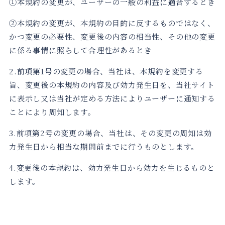
①本規約の変更が、ユーザーの一般の利益に適合するとき
②本規約の変更が、本規約の目的に反するものではなく、
かつ変更の必要性、変更後の内容の相当性、その他の変更
に係る事情に照らして合理性があるとき
2.前項第1号の変更の場合、当社は、本規約を変更する
旨、変更後の本規約の内容及び効力発生日を、当社サイト
に表示し又は当社が定める方法によりユーザーに通知する
ことにより周知します。
3.前項第2号の変更の場合、当社は、その変更の周知は効
力発生日から相当な期間前までに行うものとします。
4.変更後の本規約は、効力発生日から効力を生じるものと
します。