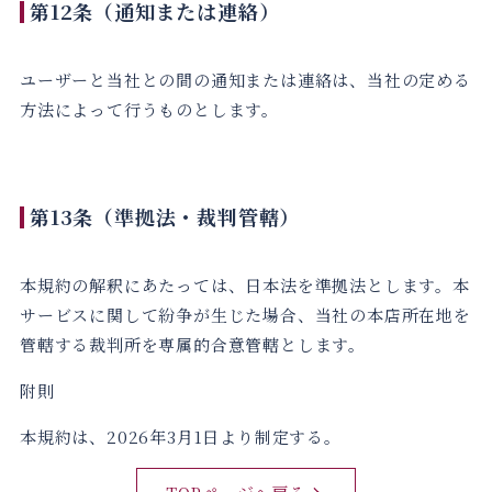
第12条（通知または連絡）
ユーザーと当社との間の通知または連絡は、当社の定める
方法によって行うものとします。
第13条（準拠法・裁判管轄）
本規約の解釈にあたっては、日本法を準拠法とします。本
サービスに関して紛争が生じた場合、当社の本店所在地を
管轄する裁判所を専属的合意管轄とします。
附則
本規約は、2026年3月1日より制定する。