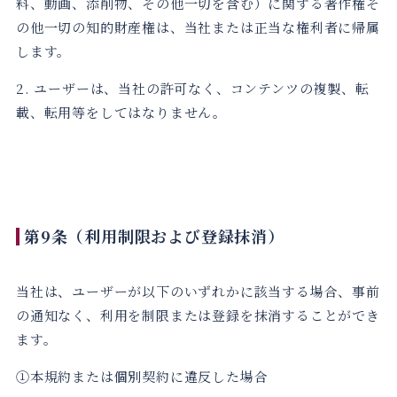
料、動画、添削物、その他一切を含む）に関する著作権そ
の他一切の知的財産権は、当社または正当な権利者に帰属
します。
2. ユーザーは、当社の許可なく、コンテンツの複製、転
載、転用等をしてはなりません。
第9条（利用制限および登録抹消）
当社は、ユーザーが以下のいずれかに該当する場合、事前
の通知なく、利用を制限または登録を抹消することができ
ます。
①本規約または個別契約に違反した場合