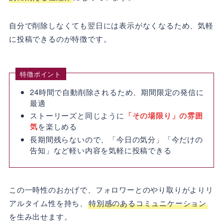
自分で削除しなくても翌日には表示がなくなるため、気軽
に投稿できるのが特徴です。
特徴ポイント
24時間で自動削除されるため、期間限定の発信に
最適
ストーリーズと同じように
「その場限り」の雰囲
気
を楽しめる
長期間残らないので、「今日の気分」「今だけの
告知」など軽い内容を気軽に投稿できる
この一時性のおかげで、フォロワーとのやり取りがよりリ
アルタイム性を持ち、
特別感のあるコミュニケーション
を生み出せます。