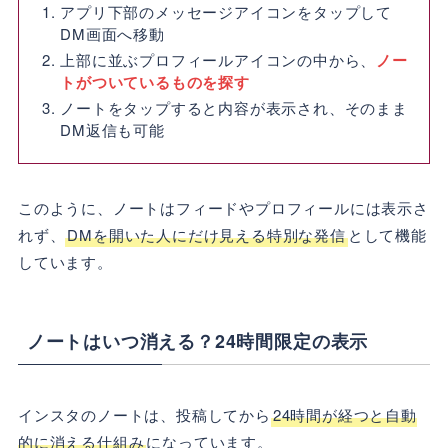
アプリ下部のメッセージアイコンをタップして
DM画面へ移動
上部に並ぶプロフィールアイコンの中から、
ノー
トがついているものを探す
ノートをタップすると内容が表示され、そのまま
DM返信も可能
このように、ノートはフィードやプロフィールには表示さ
れず、
DMを開いた人にだけ見える特別な発信
として機能
しています。
ノートはいつ消える？24時間限定の表示
インスタのノートは、投稿してから
24時間が経つと自動
的に消える仕組み
になっています。