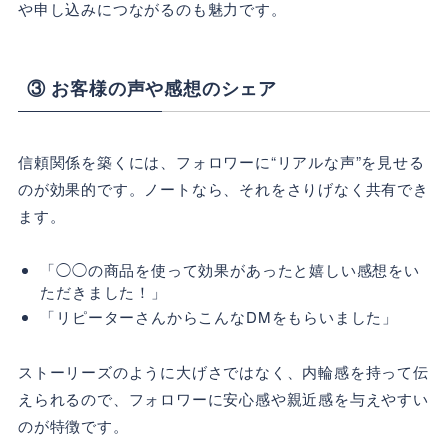
や申し込みにつながるのも魅力です。
③ お客様の声や感想のシェア
信頼関係を築くには、フォロワーに“リアルな声”を見せる
のが効果的です。ノートなら、それをさりげなく共有でき
ます。
「◯◯の商品を使って効果があったと嬉しい感想をい
ただきました！」
「リピーターさんからこんなDMをもらいました」
ストーリーズのように大げさではなく、内輪感を持って伝
えられるので、フォロワーに安心感や親近感を与えやすい
のが特徴です。