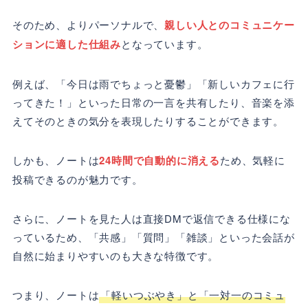
そのため、よりパーソナルで、
親しい人とのコミュニケー
ションに適した仕組み
となっています。
例えば、「今日は雨でちょっと憂鬱」「新しいカフェに行
ってきた！」といった日常の一言を共有したり、音楽を添
えてそのときの気分を表現したりすることができます。
しかも、ノートは
24時間で自動的に消える
ため、気軽に
投稿できるのが魅力です。
さらに、ノートを見た人は直接DMで返信できる仕様にな
っているため、「共感」「質問」「雑談」といった会話が
自然に始まりやすいのも大きな特徴です。
つまり、ノートは
「軽いつぶやき」と「一対一のコミュ