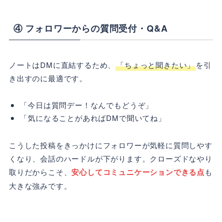
④ フォロワーからの質問受付・Q&A
ノートはDMに直結するため、
「ちょっと聞きたい」
を引
き出すのに最適です。
「今日は質問デー！なんでもどうぞ」
「気になることがあればDMで聞いてね」
こうした投稿をきっかけにフォロワーが気軽に質問しやす
くなり、会話のハードルが下がります。クローズドなやり
取りだからこそ、
安心してコミュニケーションできる点
も
大きな強みです。