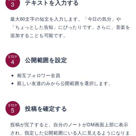
テキストを入力する
最大60文字の短文を入力します。「今日の気分」や
「ちょっとした告知」にぴったりです。さらに、音楽を
追加することも可能です。
STEP
公開範囲を設定
相互フォロワー全員
親しい友達のみから公開範囲を選択します。
STEP
投稿を確定する
投稿が完了すると、自分のノートがDM画面上部に表示
され、指定した公開範囲にいる人に見えるようになりま