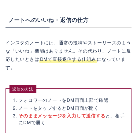
ノートへのいいね・返信の仕方
インスタのノートには、通常の投稿やストーリーズのよう
な「いいね」機能はありません。その代わり、ノートに反
応したいときは
DMで直接返信する仕組み
になっていま
す。
返信の方法
フォロワーのノートをDM画面上部で確認
ノートをタップするとDM画面が開く
そのままメッセージを入力して送信する
と、相手
にDMで届く