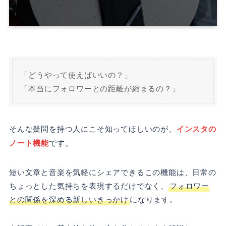
「どうやって使えばいいの？」
「本当にフォロワーとの距離が縮まるの？」
そんな疑問を持つ人にこそ知ってほしいのが、
インスタの
ノート機能
です。
短い文章と音楽を気軽にシェアできるこの機能は、日常の
ちょっとした気持ちを表現するだけでなく、
フォロワー
との関係を深める新しいきっかけ
になります。