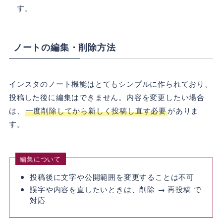
す。
ノートの編集・削除方法
インスタのノート機能はとてもシンプルに作られており、
投稿した後に編集はできません。内容を変更したい場合
は、
一度削除してから新しく投稿し直す必要
がありま
す。
編集について
投稿後に文字や公開範囲を変更することは不可
誤字や内容を直したいときは、削除 → 再投稿 で
対応