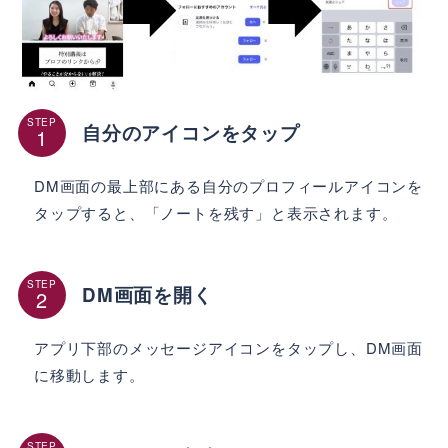
STEP
自分のアイコンをタップ
DM画面の最上部にある自分のプロフィールアイコンを
タップすると、「ノートを残す」と表示されます。
STEP
DM画面を開く
アプリ下部のメッセージアイコンをタップし、DM画面
に移動します。
STEP