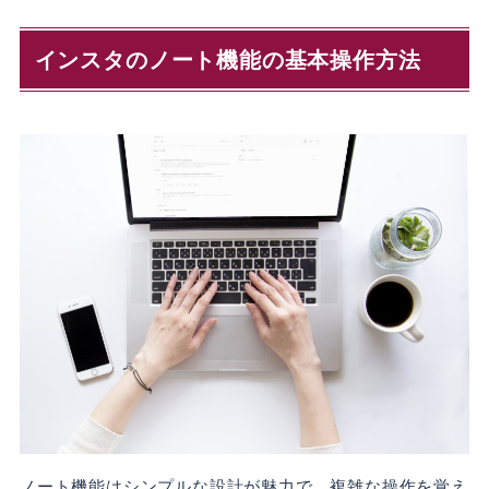
インスタのノート機能の基本操作方法
ノート機能はシンプルな設計が魅力で、複雑な操作を覚え