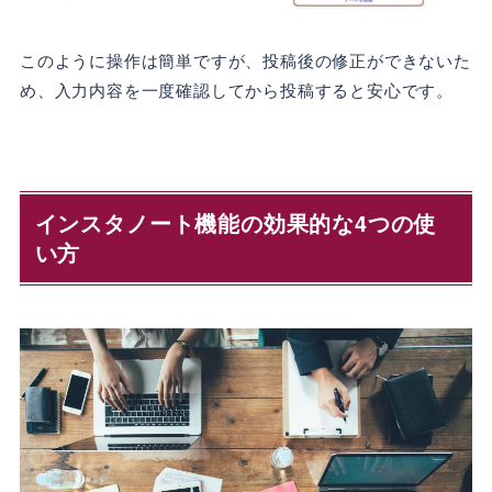
このように操作は簡単ですが、投稿後の修正ができないた
め、入力内容を一度確認してから投稿すると安心です。
インスタノート機能の効果的な4つの使
い方