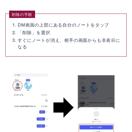
削除の手順
DM画面の上部にある自分のノートをタップ
「削除」を選択
すぐにノートが消え、相手の画面からも非表示に
なる