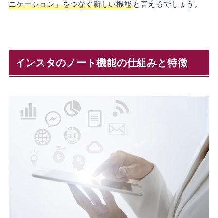
ニケーション」をつなぐ新しい機能
と言えるでしょう。
インスタのノート機能の仕組みと特徴