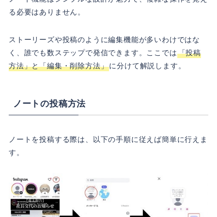
る必要はありません。
ストーリーズや投稿のように編集機能が多いわけではな
く、誰でも数ステップで発信できます。ここでは
「投稿
方法」と「編集・削除方法」
に分けて解説します。
ノートの投稿方法
ノートを投稿する際は、以下の手順に従えば簡単に行えま
す。