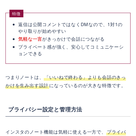
特徴
返信は公開コメントではなくDMなので、1対1の
やり取りが始めやすい
気軽な一言
がきっかけで会話につながる
プライベート感が強く、安心してコミュニケーシ
ョンできる
つまりノートは、
「いいねで終わる」よりも会話のきっ
かけを生み出す設計
になっているのが大きな特徴です。
プライバシー設定と管理方法
インスタのノート機能は気軽に使える一方で、
プライバ