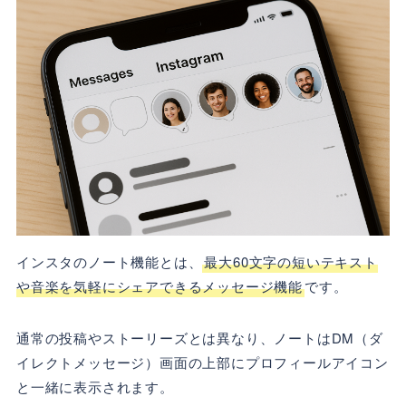
インスタのノート機能とは、
最大60文字の短いテキスト
や音楽を気軽にシェアできるメッセージ機能
です。
通常の投稿やストーリーズとは異なり、ノートはDM（ダ
イレクトメッセージ）画面の上部にプロフィールアイコン
と一緒に表示されます。