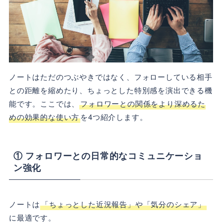
ノートはただのつぶやきではなく、フォローしている相手
との距離を縮めたり、ちょっとした特別感を演出できる機
能です。ここでは、
フォロワーとの関係をより深めるた
めの効果的な使い方
を4つ紹介します。
① フォロワーとの日常的なコミュニケーショ
ン強化
ノートは
「ちょっとした近況報告」や「気分のシェア」
に最適です。