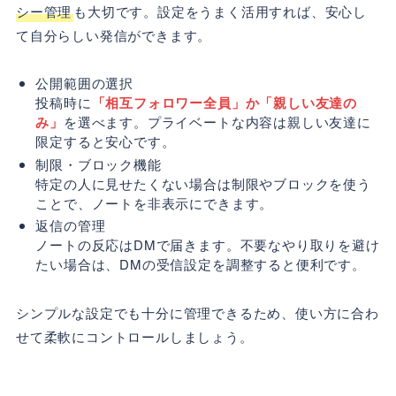
シー管理
も大切です。設定をうまく活用すれば、安心し
て自分らしい発信ができます。
公開範囲の選択
投稿時に
「相互フォロワー全員」か「親しい友達の
み」
を選べます。プライベートな内容は親しい友達に
限定すると安心です。
制限・ブロック機能
特定の人に見せたくない場合は制限やブロックを使う
ことで、ノートを非表示にできます。
返信の管理
ノートの反応はDMで届きます。不要なやり取りを避け
たい場合は、DMの受信設定を調整すると便利です。
シンプルな設定でも十分に管理できるため、使い方に合わ
せて柔軟にコントロールしましょう。