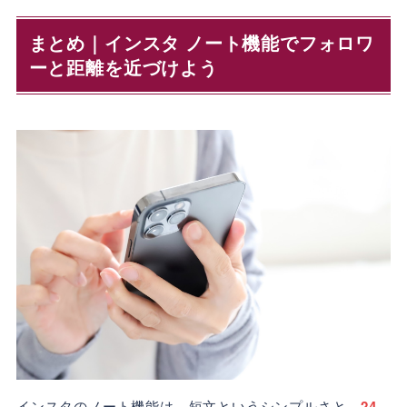
まとめ｜インスタ ノート機能でフォロワ
ーと距離を近づけよう
インスタのノート機能は、短文というシンプルさと、
24