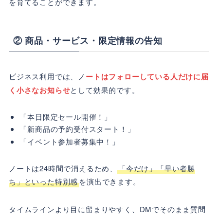
を育てることができます。
② 商品・サービス・限定情報の告知
ビジネス利用では、ノ
ートはフォローしている人だけに届
く小さなお知らせ
として効果的です。
「本日限定セール開催！」
「新商品の予約受付スタート！」
「イベント参加者募集中！」
ノートは24時間で消えるため、
「今だけ」「早い者勝
ち」といった特別感
を演出できます。
タイムラインより目に留まりやすく、DMでそのまま質問