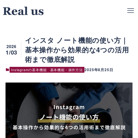
インスタ ノート機能の使い方｜
2026
基本操作から効果的な4つの活用
1/03
術まで徹底解説
2025年8月25日
Instagramの基本機能
基本機能・操作方法