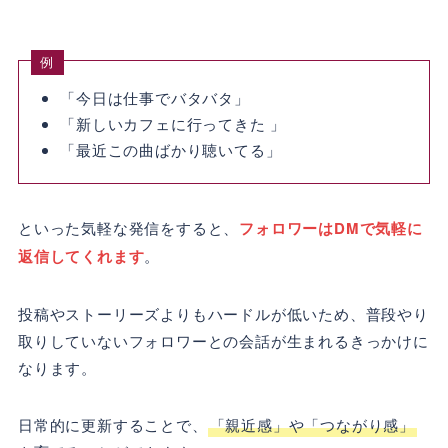
例
「今日は仕事でバタバタ」
「新しいカフェに行ってきた 」
「最近この曲ばかり聴いてる」
といった気軽な発信をすると、
フォロワーはDMで気軽に
返信してくれます
。
投稿やストーリーズよりもハードルが低いため、普段やり
取りしていないフォロワーとの会話が生まれるきっかけに
なります。
日常的に更新することで、
「親近感」や「つながり感」