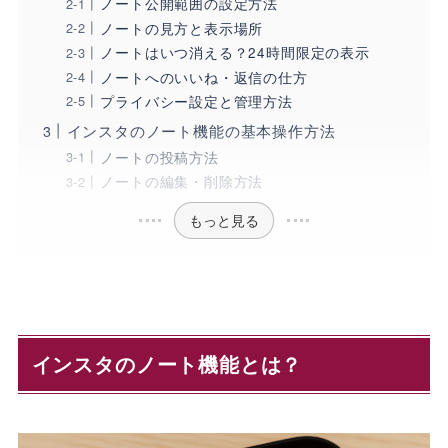
ノート公開範囲の設定方法
ノートの見方と表示場所
ノートはいつ消える？24時間限定の表示
ノートへのいいね・返信の仕方
プライバシー設定と管理方法
インスタのノート機能の基本操作方法
ノートの投稿方法
ノートの編集・削除方法
もっと見る
インスタのノート機能とは？