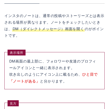
インスタのノートは、通常の投稿やストーリーズとは表示
される場所が異なります。ノートをチェックしたいとき
は、
DM（ダイレクトメッセージ）画面を開く
のがポイン
トです。
表示場所
DM画面の最上部に、フォロワーや友達のプロフィ
ールアイコンと一緒に表示されます。
吹き出しのようにアイコン上に載るため、
ひと目で
「ノートがある」
と分かります。
見方