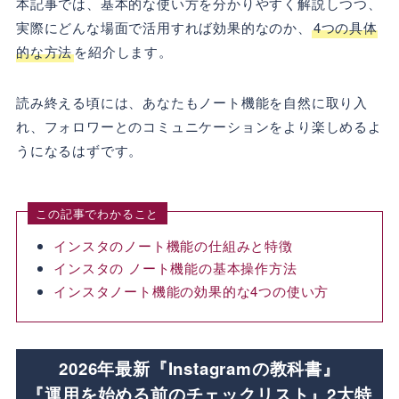
本記事では、基本的な使い方を分かりやすく解説しつつ、
実際にどんな場面で活用すれば効果的なのか、
4つの具体
的な方法
を紹介します。
読み終える頃には、あなたもノート機能を自然に取り入
れ、フォロワーとのコミュニケーションをより楽しめるよ
うになるはずです。
この記事でわかること
インスタのノート機能の仕組みと特徴
インスタの ノート機能の基本操作方法
インスタノート機能の効果的な4つの使い方
2026年最新『Instagramの教科書』
『運用を始める前のチェックリスト』2大特