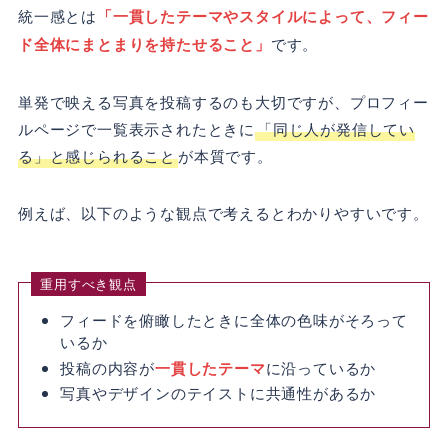
統一感とは
「一貫したテーマやスタイルによって、フィー
ド全体にまとまりを持たせること」
です。
単発で映える写真を投稿するのも大切ですが、プロフィー
ルページで一覧表示されたときに
「同じ人が発信してい
る」と感じられること
が本質です。
例えば、以下のような観点で考えるとわかりやすいです。
重用すべき観点
フィードを俯瞰したときに全体の色味がそろって
いるか
投稿の内容が
一貫したテーマ
に沿っているか
写真やデザインのテイストに共通性があるか