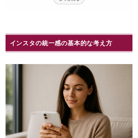
インスタの統一感の基本的な考え方