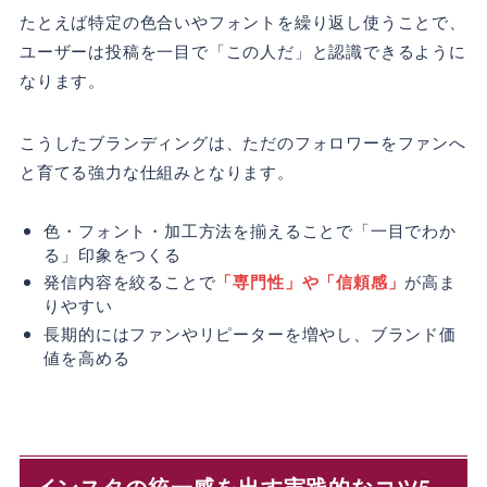
たとえば特定の色合いやフォントを繰り返し使うことで、
ユーザーは投稿を一目で「この人だ」と認識できるように
なります。
こうしたブランディングは、ただのフォロワーをファンへ
と育てる強力な仕組みとなります。
色・フォント・加工方法を揃えることで「一目でわか
る」印象をつくる
発信内容を絞ることで
「専門性」や「信頼感」
が高ま
りやすい
長期的にはファンやリピーターを増やし、ブランド価
値を高める
インスタの統一感を出す実践的なコツ5