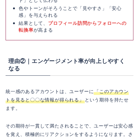
色やトーンがそろうことで「見やすさ」「安心
感」を与えられる
結果として、
プロフィール訪問からフォローへの
転換率
が高まる
理由②｜エンゲージメント率が向上しやすく
なる
統一感のあるアカウントは、ユーザーに
「このアカウン
トを見ると〇〇な情報が得られる」
という期待を持たせ
ます。
その期待が一貫して満たされることで、ユーザーは安心感
を覚え、積極的にリアクションをするようになります。さ