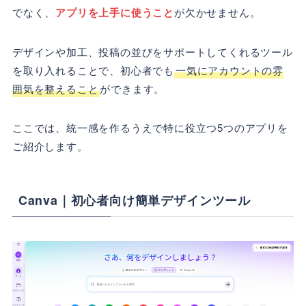
でなく、
アプリを上手に使うこと
が欠かせません。
デザインや加工、投稿の並びをサポートしてくれるツール
を取り入れることで、初心者でも
一気にアカウントの雰
囲気を整えること
ができます。
ここでは、統一感を作るうえで特に役立つ5つのアプリを
ご紹介します。
Canva｜初心者向け簡単デザインツール