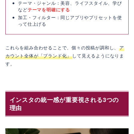
テーマ・ジャンル：美容、ライフスタイル、学び
など
テーマを明確にする
加工・フィルター：同じアプリやプリセットを使
って仕上げる
これらを組み合わせることで、個々の投稿が調和し、
ア
カウント全体が「ブランド化」
して見えるようになりま
す。
インスタの統一感が重要視される3つの
理由