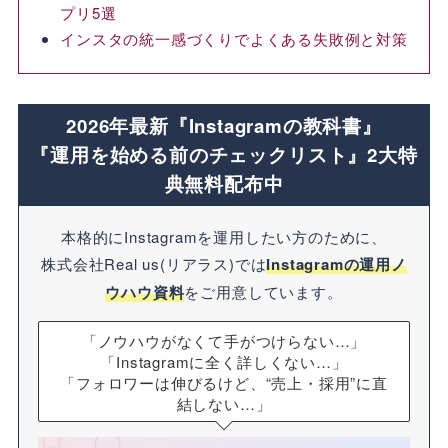
プリ5選
インスタの統一感づくりでよくある失敗例と対策
2026年最新『Instagramの教科書』
『運用を始める前のチェックリスト』2大特
典無料配布中
本格的にInstagramを運用したい方のために、
株式会社Real us(リアラス)では
Instagramの運用ノ
ウハウ資料
をご用意しています。
「ノウハウがなくて手がつけらない…」
「Instagramに全く詳しくない…」
「フォロワーは伸びるけど、“売上・採用”に直
結しない…」