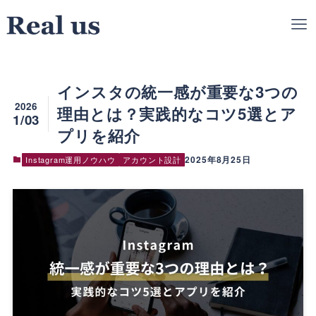
インスタの統一感が重要な3つの
2026
理由とは？実践的なコツ5選とア
1/03
プリを紹介
2025年8月25日
Instagram運用ノウハウ
アカウント設計