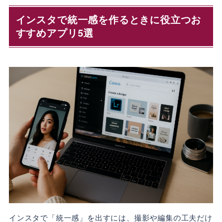
インスタで統一感を作るときに役立つお
すすめアプリ5選
インスタで「統一感」を出すには、撮影や編集の工夫だけ