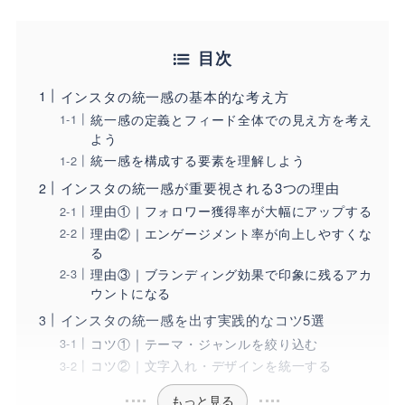
目次
インスタの統一感の基本的な考え方
統一感の定義とフィード全体での見え方を考え
よう
統一感を構成する要素を理解しよう
インスタの統一感が重要視される3つの理由
理由①｜フォロワー獲得率が大幅にアップする
理由②｜エンゲージメント率が向上しやすくな
る
理由③｜ブランディング効果で印象に残るアカ
ウントになる
インスタの統一感を出す実践的なコツ5選
コツ①｜テーマ・ジャンルを絞り込む
コツ②｜文字入れ・デザインを統一する
もっと見る