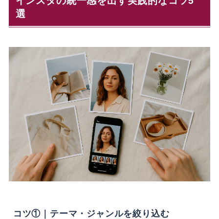
選
コツ①｜テーマ・ジャンルを絞り込む