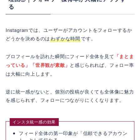
る
Instagramでは、ユーザーがアカウントをフォローするか
どうかを決めるのは
わずかな時間
です。
プロフィールを訪れた瞬間にフィード全体を見て
「まとま
っている」「世界観が素敵」
と感じられれば、フォロー率
は大幅に向上します。
逆に統一感がないと、個別の投稿が良くても全体像に魅力
を感じられず、フォローにつながりにくくなります。
インスタ統一感の効果
フィード全体の第一印象が「信頼できるアカウン
ト」として伝わる