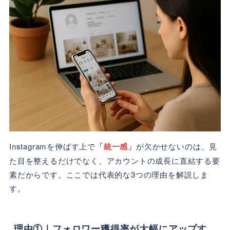
Instagramを伸ばす上で
「統一感」
が欠かせないのは、見
た目を整えるだけでなく、アカウントの成長に直結する要
素だからです。ここでは代表的な3つの理由を解説しま
す。
理由①｜フォロワー獲得率が大幅にアップす