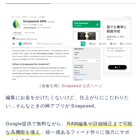
［画像引用］
Snapseed 公式ページ
編集にお金をかけたくないけど、仕上がりにこだわりた
い…そんなときの神アプリが Snapseed。
Google提供で無料ながら、
RAW編集や詳細補正まで可能
な高機能を備え
、統一感あるフィード作りに強力にサポ