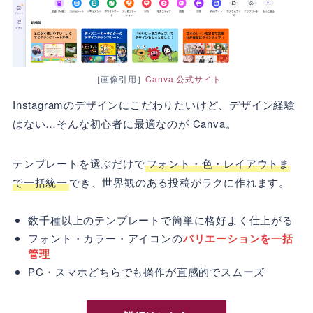
［画像引用］
Canva 公式サイト
Instagramのデザインにこだわりたいけど、デザイン経験
はない…そんな初心者に最適なのが Canva。
テンプレートを選ぶだけで
フォント・色・レイアウトま
で一括統一
でき、世界観のある投稿がラクに作れます。
数千種以上のテンプレートで簡単に格好よく仕上がる
フォント・カラー・アイコンの
バリエーションを一括
管理
PC・スマホどちらでも操作が直感的でスムーズ