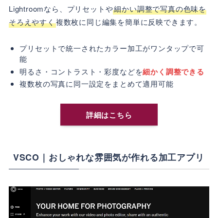
Lightroomなら、プリセットや
細かい調整で写真の色味を
そろえやすく
複数枚に同じ編集を簡単に反映できます。
プリセットで統一されたカラー加工がワンタップで可
能
明るさ・コントラスト・彩度などを
細かく調整できる
複数枚の写真に同一設定をまとめて適用可能
詳細はこちら
VSCO｜おしゃれな雰囲気が作れる加工アプリ