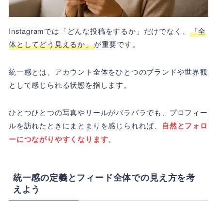
Instagramでは「どんな投稿をするか」だけでなく、
「全
体としてどう見えるか」
が重要です。
統一感とは、アカウント全体をひとつのブランドや世界観
として感じられる状態を指します。
ひとつひとつの写真やリールがバラバラでも、プロフィー
ルを訪れたときにまとまりを感じられれば、
自然とフォロ
ーにつながりやすくなります
。
統一感の定義とフィード全体での見え方を考
えよう