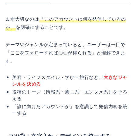
まず大切なのは
「このアカウントは何を発信しているの
か」
を明確にすることです。
テーマやジャンルが定まっていると、ユーザーは一目で
「ここをフォローすれば〇〇が得られる」と理解できま
す。
美容・ライフスタイル・学び・旅行など、
大きなジャ
ンルを決める
投稿のトーン（情報系・癒し系・エンタメ系）をそろ
える
「誰に向けたアカウントか」を意識して発信内容を統
一する
コツ②｜文字入れ・デザインを統一する