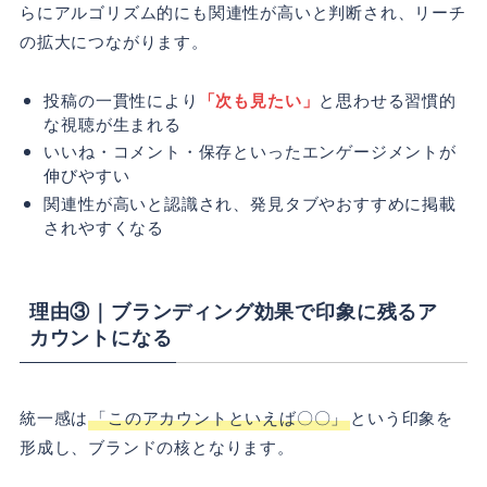
らにアルゴリズム的にも関連性が高いと判断され、リーチ
の拡大につながります。
投稿の一貫性により
「次も見たい」
と思わせる習慣的
な視聴が生まれる
いいね・コメント・保存といったエンゲージメントが
伸びやすい
関連性が高いと認識され、発見タブやおすすめに掲載
されやすくなる
理由③｜ブランディング効果で印象に残るア
カウントになる
統一感は
「このアカウントといえば〇〇」
という印象を
形成し、ブランドの核となります。