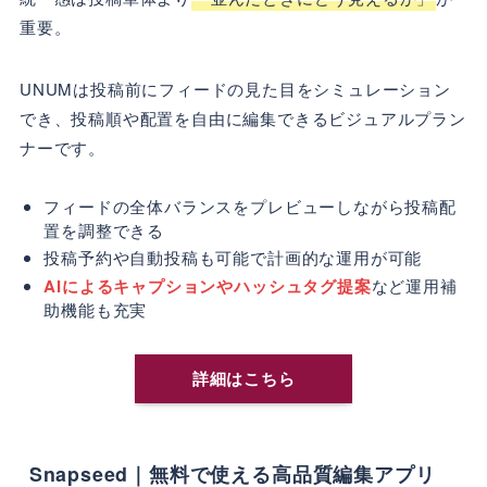
重要。
UNUMは投稿前にフィードの見た目をシミュレーション
でき、投稿順や配置を自由に編集できるビジュアルプラン
ナーです。
フィードの全体バランスをプレビューしながら投稿配
置を調整できる
投稿予約や自動投稿も可能で計画的な運用が可能
AIによるキャプションやハッシュタグ提案
など運用補
助機能も充実
詳細はこちら
Snapseed｜無料で使える高品質編集アプリ