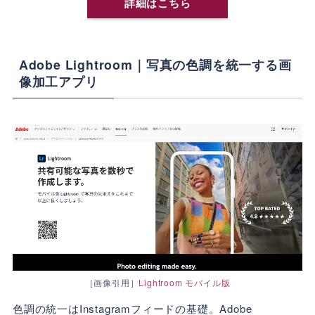
詳細はこちら
Adobe Lightroom｜写真の色調を統一する画
像加工アプリ
［画像引用］
Lightroom モバイル版
色調の統一はInstagramフィードの基礎。Adobe